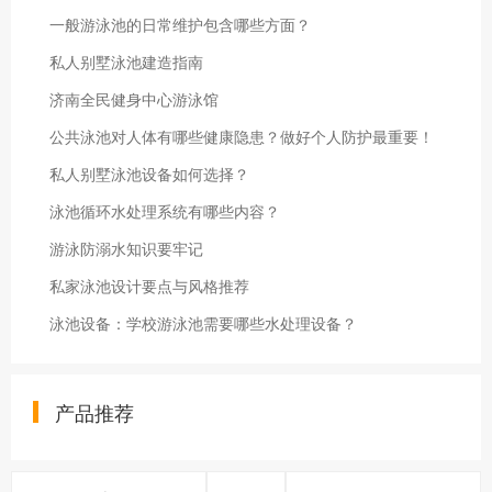
一般游泳池的日常维护包含哪些方面？
私人别墅泳池建造指南
济南全民健身中心游泳馆
公共泳池对人体有哪些健康隐患？做好个人防护最重要！
私人别墅泳池设备如何选择？
泳池循环水处理系统有哪些内容？
游泳防溺水知识要牢记
私家泳池设计要点与风格推荐
泳池设备：学校游泳池需要哪些水处理设备？
产品推荐