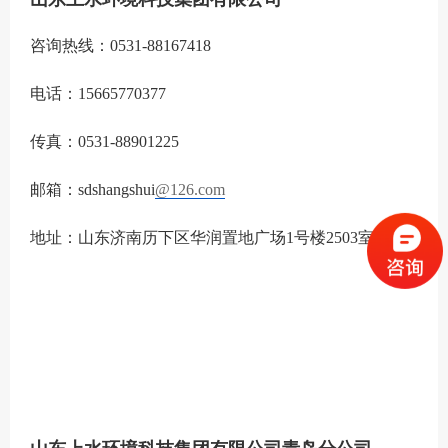
咨询热线：0531-88167418
电话：15665770377
传真：0531-88901225
邮箱：sdshangshui
@126.com
地址：山东济南历下区华润置地广场1号楼2503室