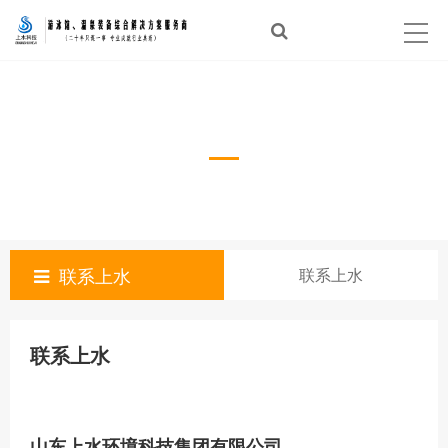
首页
泳池建设
联系上水
温泉建设
经典案例
泳池设备
联系上水
联系上水
体验中心
新闻资讯
联系上水
合作品牌
关于上水
山东上水环境科技集团有限公司