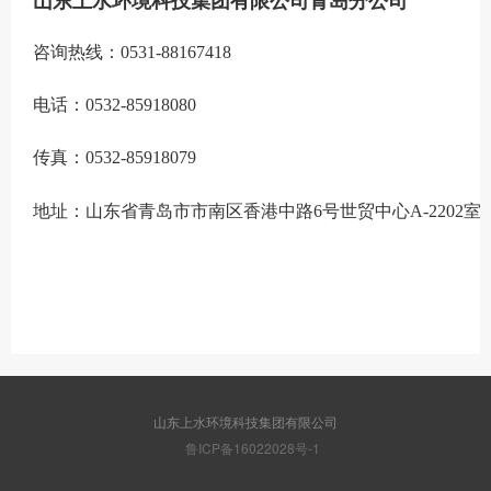
山东上水环境科技集团有限公司青岛分公司
咨询热线：0531-88167418
电话：0532-85918080
传真：0532-85918079
地址：山东省青岛市市南区香港中路6号世贸中心A-2202室
山东上水环境科技集团有限公司
鲁ICP备16022028号-1